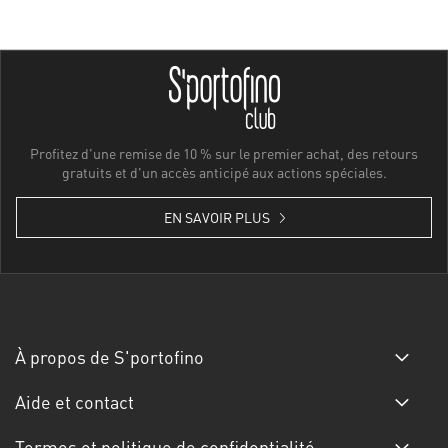
Profitez d'une remise de 10 % sur le premier achat, des retours
gratuits et d'un accès anticipé aux actions spéciales.
EN SAVOIR PLUS
À propos de S'portofino
Aide et contact
Termes et politique de confidentialité