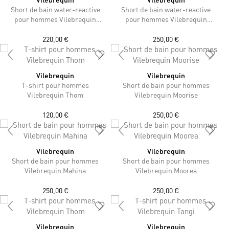
Short de bain water-reactive
Short de bain water-reactive
pour hommes Vilebrequin
pour hommes Vilebrequin
Moorea
Moorise Aquarium
220,00 €
250,00 €
Vilebrequin
Vilebrequin
T-shirt pour hommes
Short de bain pour hommes
Vilebrequin Thom
Vilebrequin Moorise
120,00 €
250,00 €
Vilebrequin
Vilebrequin
Short de bain pour hommes
Short de bain pour hommes
Vilebrequin Mahina
Vilebrequin Moorea
250,00 €
250,00 €
Vilebrequin
Vilebrequin