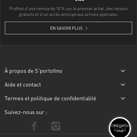
Profitez d'une remise de 10 % sur le premier achat, des retours
gratuits et d'un accès anticipé aux actions spéciales.
EN SAVOIR PLUS
À propos de S'portofino
Aide et contact
Termes et politique de confidentialité
Suivez-nous sur :
Chargez le
chat