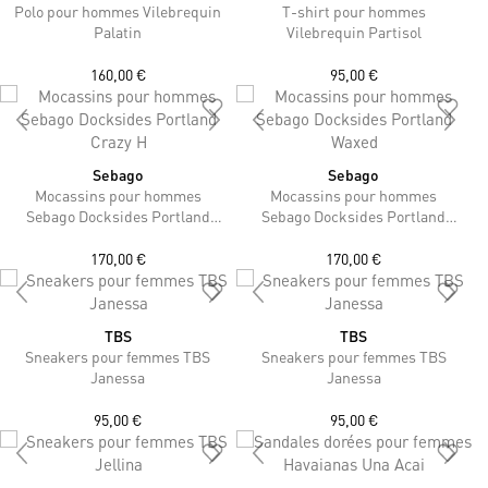
Polo pour hommes Vilebrequin
T-shirt pour hommes
Palatin
Vilebrequin Partisol
160,00 €
95,00 €
Sebago
Sebago
Mocassins pour hommes
Mocassins pour hommes
Sebago Docksides Portland
Sebago Docksides Portland
Crazy H
Waxed
170,00 €
170,00 €
TBS
TBS
Sneakers pour femmes TBS
Sneakers pour femmes TBS
Janessa
Janessa
95,00 €
95,00 €