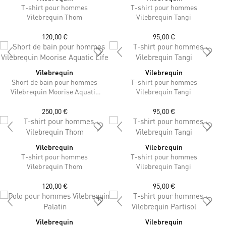
T-shirt pour hommes
T-shirt pour hommes
Vilebrequin Thom
Vilebrequin Tangi
120,00 €
95,00 €
Vilebrequin
Vilebrequin
Short de bain pour hommes
T-shirt pour hommes
Vilebrequin Moorise Aquatic
Vilebrequin Tangi
Life
250,00 €
95,00 €
Vilebrequin
Vilebrequin
T-shirt pour hommes
T-shirt pour hommes
Vilebrequin Thom
Vilebrequin Tangi
120,00 €
95,00 €
Vilebrequin
Vilebrequin