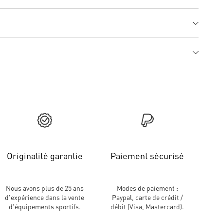
Originalité garantie
Paiement sécurisé
Nous avons plus de 25 ans
Modes de paiement :
d'expérience dans la vente
Paypal, carte de crédit /
d'équipements sportifs.
débit (Visa, Mastercard).