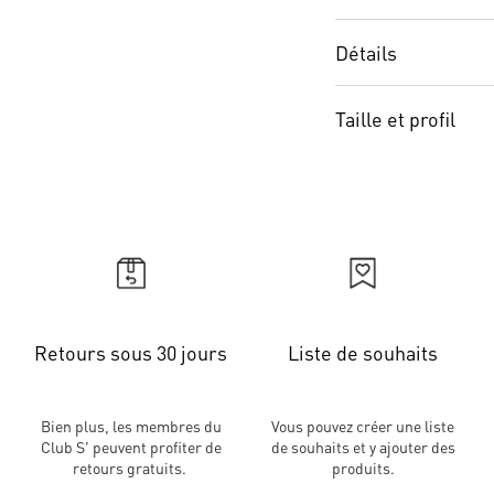
Détails
Taille et profil
Retours sous 30 jours
Liste de souhaits
Bien plus, les membres du
Vous pouvez créer une liste
Club S' peuvent profiter de
de souhaits et y ajouter des
retours gratuits.
produits.