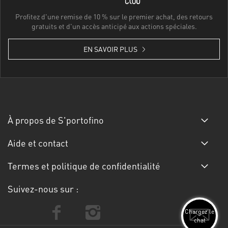
Profitez d'une remise de 10 % sur le premier achat, des retours
gratuits et d'un accès anticipé aux actions spéciales.
EN SAVOIR PLUS
À propos de S'portofino
Aide et contact
Termes et politique de confidentialité
Suivez-nous sur :
Chargez le
chat