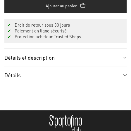
Ajouter au panier
✔
Droit de retour sous 30 jours
✔
Paiement en ligne sécurisé
✔
Protection acheteur Trusted Shops
Détails et description
Détails