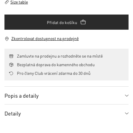
Size table
Přidat do košíku
Zkontrolovat dostupnost na prodejně
Zamluvte na prodejnu a rozhodněte se na místě
Bezplatná doprava do kamenného obchodu
Pro členy Club vrácení zdarma do 30 dnů
Popis a detaily
Detaily