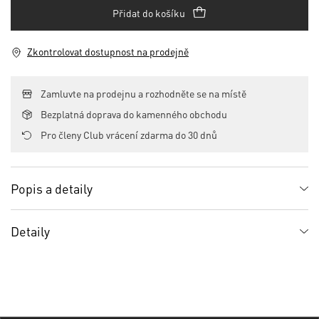
Přidat do košíku
Zkontrolovat dostupnost na prodejně
Zamluvte na prodejnu a rozhodněte se na místě
Bezplatná doprava do kamenného obchodu
Pro členy Club vrácení zdarma do 30 dnů
Popis a detaily
Detaily