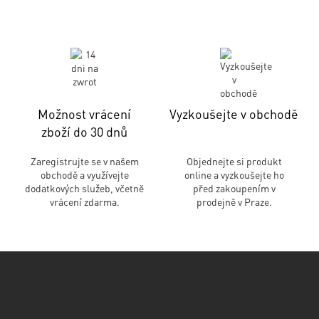
Možnost vrácení
Vyzkoušejte v obchodě
zboží do 30 dnů
Zaregistrujte se v našem
Objednejte si produkt
obchodě a využívejte
online a vyzkoušejte ho
dodatkových služeb, včetně
před zakoupením v
vrácení zdarma.
prodejně v Praze.