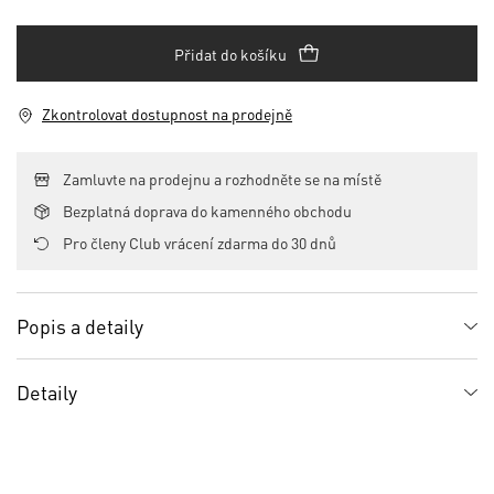
Přidat do košíku
Zkontrolovat dostupnost na prodejně
Zamluvte na prodejnu a rozhodněte se na místě
Bezplatná doprava do kamenného obchodu
Pro členy Club vrácení zdarma do 30 dnů
Popis a detaily
Detaily