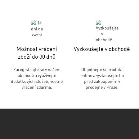
Možnost vrácení
Vyzkoušejte v obchodě
zboží do 30 dnů
Zaregistrujte se v našem
Objednejte si produkt
obchodě a využívejte
online a vyzkoušejte ho
dodatkových služeb, včetně
před zakoupením v
vrácení zdarma.
prodejně v Praze.