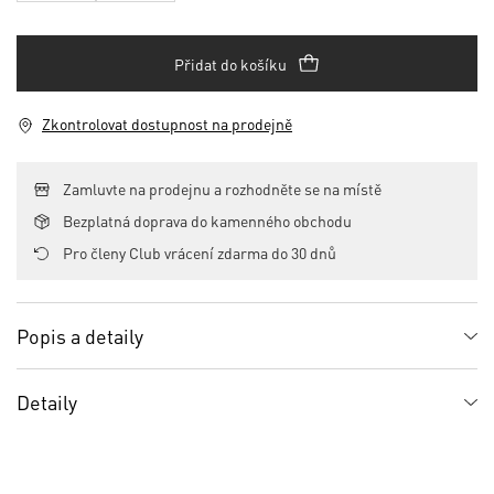
Přidat do košíku
Zkontrolovat dostupnost na prodejně
Zamluvte na prodejnu a rozhodněte se na místě
Bezplatná doprava do kamenného obchodu
Pro členy Club vrácení zdarma do 30 dnů
Popis a detaily
Detaily