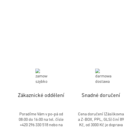
Zákaznické oddělení
Snadné doručení
Poradíme Vám v po-pá od
Cena doručení (Zásilkovna
08:00 do 16:00 na tel. čísle
a Z-BOX, PPL, GLS) činí 89
+420 296 330 518 nebo na
Kč, od 3000 Kč je doprava