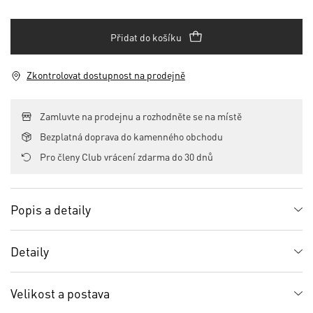
Přidat do košíku
Zkontrolovat dostupnost na prodejně
Zamluvte na prodejnu a rozhodněte se na místě
Bezplatná doprava do kamenného obchodu
Pro členy Club vrácení zdarma do 30 dnů
Popis a detaily
Detaily
Velikost a postava