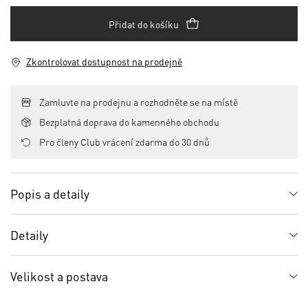
Přidat do košíku
Zkontrolovat dostupnost na prodejně
Zamluvte na prodejnu a rozhodněte se na místě
Bezplatná doprava do kamenného obchodu
Pro členy Club vrácení zdarma do 30 dnů
Popis a detaily
Detaily
Velikost a postava