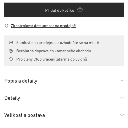
Přidat do košíku
Zkontrolovat dostupnost na prodejně
Zamluvte na prodejnu a rozhodněte se na místě
Bezplatná doprava do kamenného obchodu
Pro členy Club vrácení zdarma do 30 dnů
Popis a detaily
Detaily
Velikost a postava