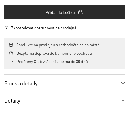
Přidat do košíku
Zkontrolovat dostupnost na prodejně
Zamluvte na prodejnu a rozhodněte se na místě
Bezplatná doprava do kamenného obchodu
Pro členy Club vrácení zdarma do 30 dnů
Popis a detaily
Detaily