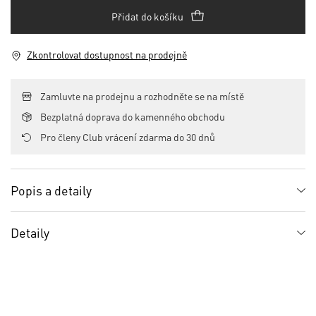
Přidat do košíku
Zkontrolovat dostupnost na prodejně
Zamluvte na prodejnu a rozhodněte se na místě
Bezplatná doprava do kamenného obchodu
Pro členy Club vrácení zdarma do 30 dnů
Popis a detaily
Detaily