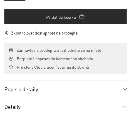
Přidat do košíku
Zkontrolovat dostupnost na prodejně
Zamluvte na prodejnu a rozhodněte se na místě
Bezplatná doprava do kamenného obchodu
Pro členy Club vrácení zdarma do 30 dnů
Popis a detaily
Detaily