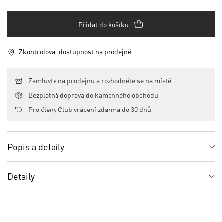
Přidat do košíku
Zkontrolovat dostupnost na prodejně
Zamluvte na prodejnu a rozhodněte se na místě
Bezplatná doprava do kamenného obchodu
Pro členy Club vrácení zdarma do 30 dnů
Popis a detaily
Detaily