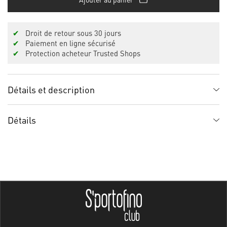
✔
Droit de retour sous 30 jours
✔
Paiement en ligne sécurisé
✔
Protection acheteur Trusted Shops
Détails et description
Détails