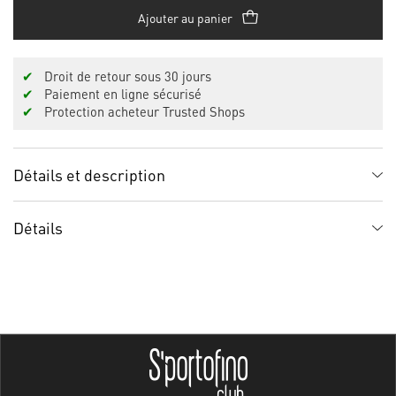
Ajouter au panier
✔
Droit de retour sous 30 jours
✔
Paiement en ligne sécurisé
✔
Protection acheteur Trusted Shops
Détails et description
Détails