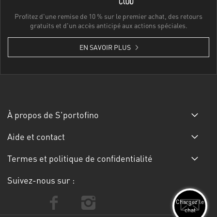
Profitez d'une remise de 10 % sur le premier achat, des retours
gratuits et d'un accès anticipé aux actions spéciales.
EN SAVOIR PLUS
À propos de S'portofino
Aide et contact
Termes et politique de confidentialité
Suivez-nous sur :
Chargez le
chat