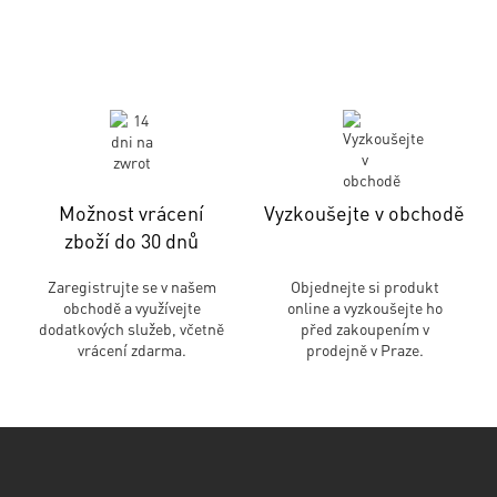
Možnost vrácení
Vyzkoušejte v obchodě
zboží do 30 dnů
Zaregistrujte se v našem
Objednejte si produkt
obchodě a využívejte
online a vyzkoušejte ho
dodatkových služeb, včetně
před zakoupením v
vrácení zdarma.
prodejně v Praze.