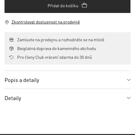
Přidat do košíku
Zkontrolovat dostupnost na prodejně
Zamluvte na prodejnu a rozhodněte se na místě
Bezplatná doprava do kamenného obchodu
Pro členy Club vrácení zdarma do 30 dnů
Popis a detaily
Detaily