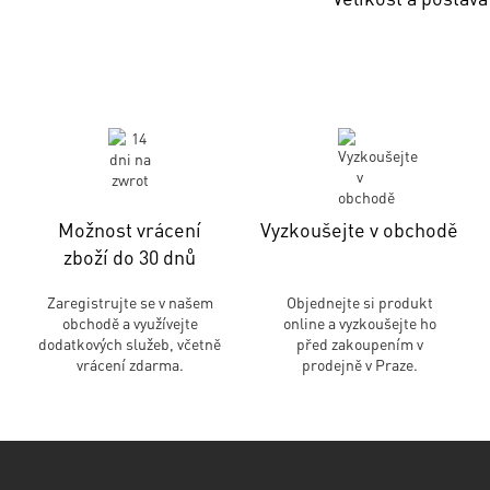
Možnost vrácení
Vyzkoušejte v obchodě
zboží do 30 dnů
Zaregistrujte se v našem
Objednejte si produkt
obchodě a využívejte
online a vyzkoušejte ho
dodatkových služeb, včetně
před zakoupením v
vrácení zdarma.
prodejně v Praze.