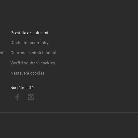
Pravidla a soukromí
Obchodní podmínky
ní
Ochrana osobních údajů
Využití souborů cookies
Nastavení cookies
Sociální sítě