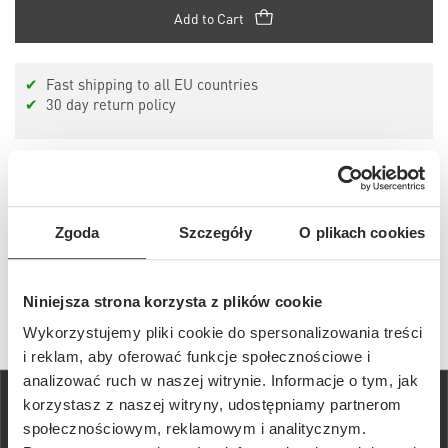
Add to Cart
✔
Fast shipping to all EU countries
✔
30 day return policy
Details and description
Zgoda
Szczegóły
O plikach cookies
Details
Niniejsza strona korzysta z plików cookie
Wykorzystujemy pliki cookie do spersonalizowania treści
i reklam, aby oferować funkcje społecznościowe i
analizować ruch w naszej witrynie. Informacje o tym, jak
korzystasz z naszej witryny, udostępniamy partnerom
społecznościowym, reklamowym i analitycznym.