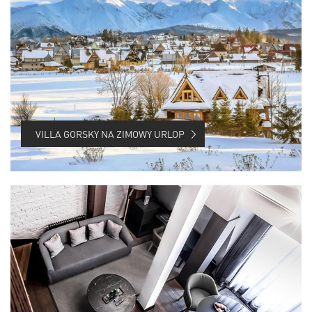
VILLA GORSKY NA ZIMOWY URLOP