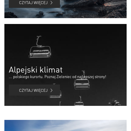
CZYTAJ WIĘCEJ
Alpejski klimat
... polskiego kurortu. Poznaj Zieleniec od najlepszej strony!
CZYTAJ WIĘCEJ