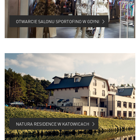
OTWARCIE SALONU SPORTOFINO W GDYNI
NATURA RESIDENCE W KATOWICACH