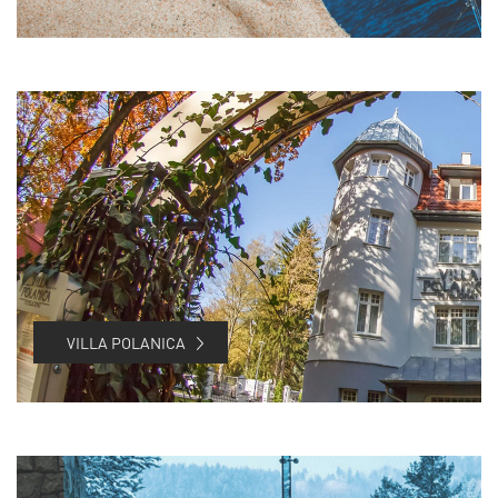
VILLA POLANICA